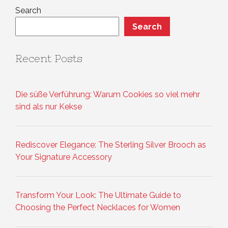
Search
Search
Recent Posts
Die süße Verführung: Warum Cookies so viel mehr
sind als nur Kekse
Rediscover Elegance: The Sterling Silver Brooch as
Your Signature Accessory
Transform Your Look: The Ultimate Guide to
Choosing the Perfect Necklaces for Women