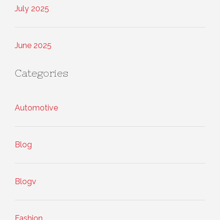
July 2025
June 2025
Categories
Automotive
Blog
Blogv
Fashion