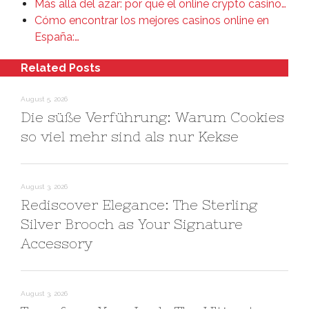
Más allá del azar: por qué el online crypto casino…
Cómo encontrar los mejores casinos online en
España:…
Related Posts
August 5, 2026
Die süße Verführung: Warum Cookies
so viel mehr sind als nur Kekse
August 3, 2026
Rediscover Elegance: The Sterling
Silver Brooch as Your Signature
Accessory
August 3, 2026