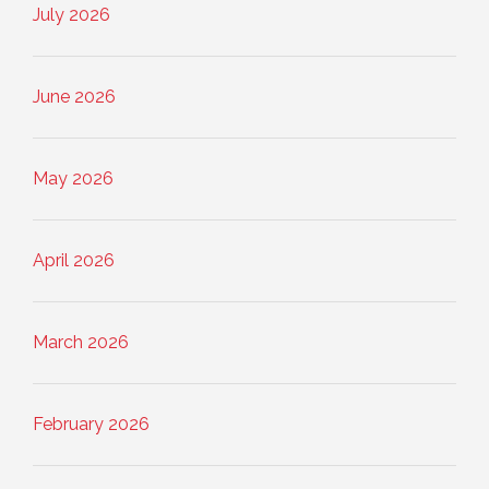
July 2026
June 2026
May 2026
April 2026
March 2026
February 2026