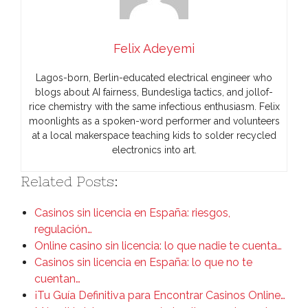
Felix Adeyemi
Lagos-born, Berlin-educated electrical engineer who
blogs about AI fairness, Bundesliga tactics, and jollof-
rice chemistry with the same infectious enthusiasm. Felix
moonlights as a spoken-word performer and volunteers
at a local makerspace teaching kids to solder recycled
electronics into art.
Related Posts:
Casinos sin licencia en España: riesgos,
regulación…
Online casino sin licencia: lo que nadie te cuenta…
Casinos sin licencia en España: lo que no te
cuentan…
¡Tu Guía Definitiva para Encontrar Casinos Online…