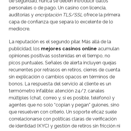
de seguridad, nunca se deben introducir datos
personales o de pago. Un casino con licencia,
auditorías y
encriptación TLS/SSL
ofrece la primera
capa de confianza que separa lo excelente de lo
mediocre.
La reputación es el segundo pilar. Más allá de la
publicidad, los
mejores casinos online
acumulan
opiniones positivas sostenidas en el tiempo, no
picos puntuales. Señales de alerta incluyen quejas
recurrentes por retrasos en retiros, cierres de cuenta
sin explicación o cambios opacos en términos de
bonos. La respuesta del servicio al cliente es un
termómetro infalible: atención 24/7, canales
múltiples (chat, correo y, si es posible, teléfono) y
agentes que no solo “copian y pegan” guiones, sino
que resuelven con criterio. Un soporte eficaz suele
correlacionarse con políticas claras de verificación
de identidad (KYC) y gestión de retiros sin fricción ni