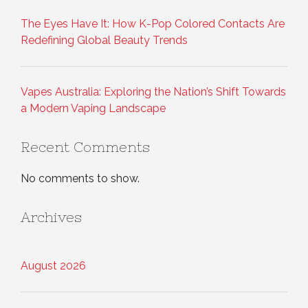
The Eyes Have It: How K-Pop Colored Contacts Are
Redefining Global Beauty Trends
Vapes Australia: Exploring the Nation’s Shift Towards
a Modern Vaping Landscape
Recent Comments
No comments to show.
Archives
August 2026