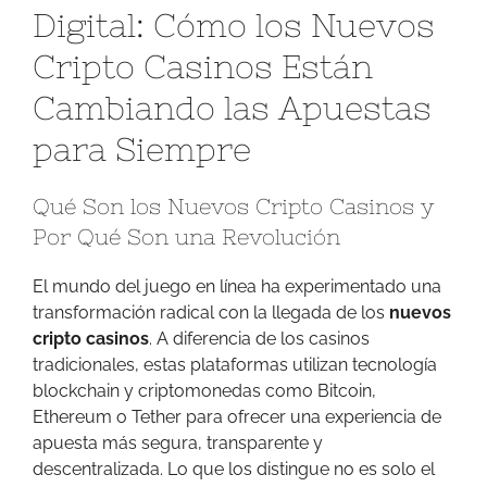
Digital: Cómo los Nuevos
de
una
Cripto Casinos Están
Era
Cambiando las Apuestas
Digital:
Cómo
para Siempre
los
Nuevos
Qué Son los Nuevos Cripto Casinos y
Cripto
Casinos
Por Qué Son una Revolución
Están
Cambiando
El mundo del juego en línea ha experimentado una
las
transformación radical con la llegada de los
nuevos
Apuestas
cripto casinos
. A diferencia de los casinos
para
tradicionales, estas plataformas utilizan tecnología
Siempre
blockchain y criptomonedas como Bitcoin,
Ethereum o Tether para ofrecer una experiencia de
apuesta más segura, transparente y
descentralizada. Lo que los distingue no es solo el