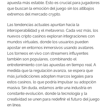
apuesta más estable. Esto es crucial para jugadores
que buscan la emoción del juego sin los altibajos
extremos del mercado crypto.
Las tendencias actuales apuntan hacia la
interoperabilidad y el metaverso. Cada vez más, los
nuevos cripto casinos exploran integraciones con
mundos virtuales, donde los usuarios pueden
apostar en entornos inmersivos usando avatares.
Los torneos en vivo con streamers influyentes
también son populares, combinando el
entretenimiento con las apuestas en tiempo real. A
medida que la regulación avanza, se espera que
más jurisdicciones adopten marcos legales para
estos casinos, lo que podría impulsar su adopción
masiva. Sin duda, estamos ante una industria en
constante evolución, donde la tecnología y la
creatividad se unen para redefinir el futuro del juego
en línea.