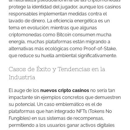
protege la identidad del jugador, aunque los casinos
responsables implementan medidas contra el
lavado de dinero. La eficiencia energética es un
tema en evolución; mientras que algunas
criptomonedas como Bitcoin consumen mucha
energía, muchas plataformas están migrando a
alternativas más ecológicas como Proof-of-Stake,
que reduce su huella ambiental significativamente.
Casos de Éxito y Tendencias en la
Industria
El auge de los
nuevos cripto casinos
no sería tan
impactante sin ejemplos concretos que demuestren
su potencial. Un caso emblemático es el de
plataformas que han integrado NFTs (Tokens No
Fungibles) en sus sistemas de recompensas,
permitiendo a los usuarios ganar activos digitales