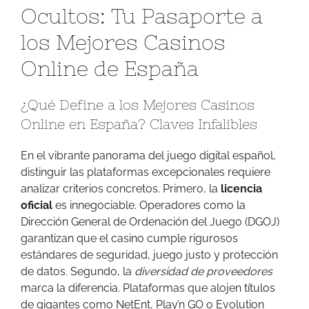
Ocultos: Tu Pasaporte a
Tesoros
Ocultos:
los Mejores Casinos
Tu
Online de España
Pasaporte
a
los
¿Qué Define a los Mejores Casinos
Mejores
Online en España? Claves Infalibles
Casinos
Online
En el vibrante panorama del juego digital español,
de
distinguir las plataformas excepcionales requiere
España
analizar criterios concretos. Primero, la
licencia
oficial
es innegociable. Operadores como la
Dirección General de Ordenación del Juego (DGOJ)
garantizan que el casino cumple rigurosos
estándares de seguridad, juego justo y protección
de datos. Segundo, la
diversidad de proveedores
marca la diferencia. Plataformas que alojen títulos
de gigantes como NetEnt, Play’n GO o Evolution