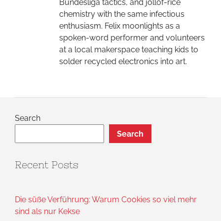
Bundesliga tactics, and jollof-rice
chemistry with the same infectious
enthusiasm. Felix moonlights as a
spoken-word performer and volunteers
at a local makerspace teaching kids to
solder recycled electronics into art.
Search
Search
Recent Posts
Die süße Verführung: Warum Cookies so viel mehr
sind als nur Kekse