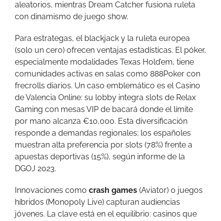
aleatorios, mientras Dream Catcher fusiona ruleta
con dinamismo de juego show.
Para estrategas, el blackjack y la ruleta europea
(solo un cero) ofrecen ventajas estadísticas. El póker,
especialmente modalidades Texas Hold’em, tiene
comunidades activas en salas como 888Poker con
frecrolls diarios. Un caso emblemático es el Casino
de Valencia Online: su lobby integra slots de Relax
Gaming con mesas VIP de bacará donde el límite
por mano alcanza €10,000. Esta diversificación
responde a demandas regionales; los españoles
muestran alta preferencia por slots (78%) frente a
apuestas deportivas (15%), según informe de la
DGOJ 2023.
Innovaciones como
crash games
(Aviator) o juegos
híbridos (Monopoly Live) capturan audiencias
jóvenes. La clave está en el equilibrio: casinos que