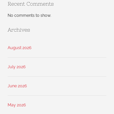
Recent Comments
No comments to show.
Archives
August 2026
July 2026
June 2026
May 2026