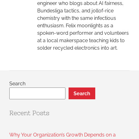
engineer who blogs about AI fairness,
Bundesliga tactics, and jollof-rice
chemistry with the same infectious
enthusiasm. Felix moonlights as a
spoken-word performer and volunteers
at a local makerspace teaching kids to
solder recycled electronics into art.
Search
Search
Recent Posts
Why Your Organization’s Growth Depends on a