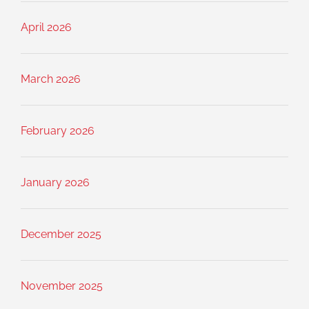
April 2026
March 2026
February 2026
January 2026
December 2025
November 2025