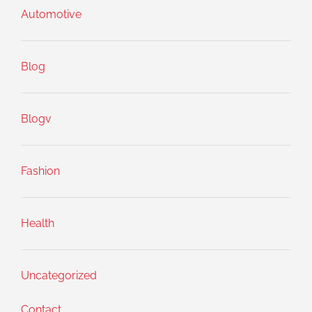
Automotive
Blog
Blogv
Fashion
Health
Uncategorized
Contact