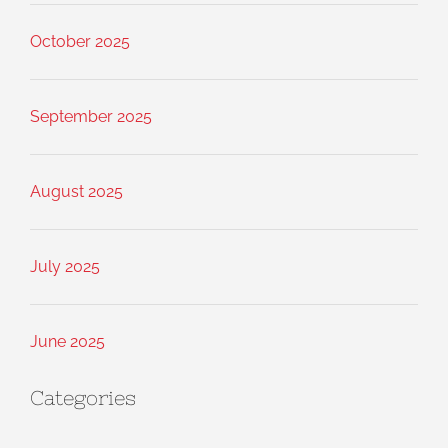
October 2025
September 2025
August 2025
July 2025
June 2025
Categories