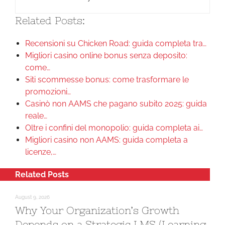
Related Posts:
Recensioni su Chicken Road: guida completa tra…
Migliori casino online bonus senza deposito:
come…
Siti scommesse bonus: come trasformare le
promozioni…
Casinò non AAMS che pagano subito 2025: guida
reale…
Oltre i confini del monopolio: guida completa ai…
Migliori casino non AAMS: guida completa a
licenze,…
Related Posts
August 9, 2026
Why Your Organization’s Growth
Depends on a Strategic LMS (Learning