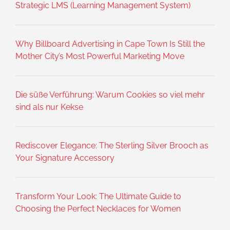
Strategic LMS (Learning Management System)
Why Billboard Advertising in Cape Town Is Still the
Mother City’s Most Powerful Marketing Move
Die süße Verführung: Warum Cookies so viel mehr
sind als nur Kekse
Rediscover Elegance: The Sterling Silver Brooch as
Your Signature Accessory
Transform Your Look: The Ultimate Guide to
Choosing the Perfect Necklaces for Women