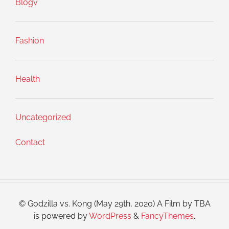
Blogv
Fashion
Health
Uncategorized
Contact
© Godzilla vs. Kong (May 29th, 2020) A Film by TBA
is powered by
WordPress
&
FancyThemes
.