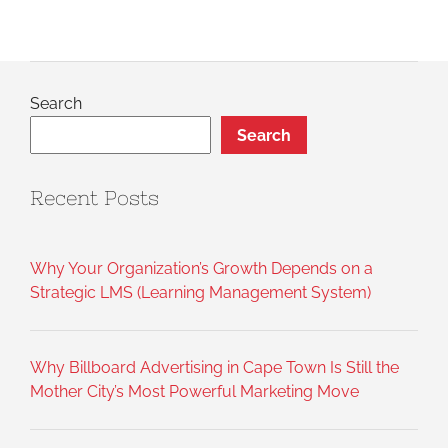
Search
Search
Recent Posts
Why Your Organization’s Growth Depends on a
Strategic LMS (Learning Management System)
Why Billboard Advertising in Cape Town Is Still the
Mother City’s Most Powerful Marketing Move