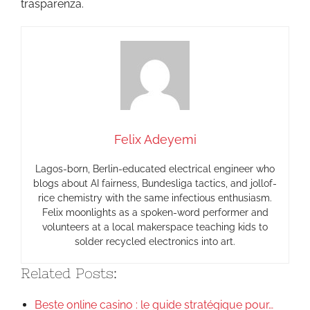
trasparenza.
Felix Adeyemi
Lagos-born, Berlin-educated electrical engineer who
blogs about AI fairness, Bundesliga tactics, and jollof-
rice chemistry with the same infectious enthusiasm.
Felix moonlights as a spoken-word performer and
volunteers at a local makerspace teaching kids to
solder recycled electronics into art.
Related Posts:
Beste online casino : le guide stratégique pour…