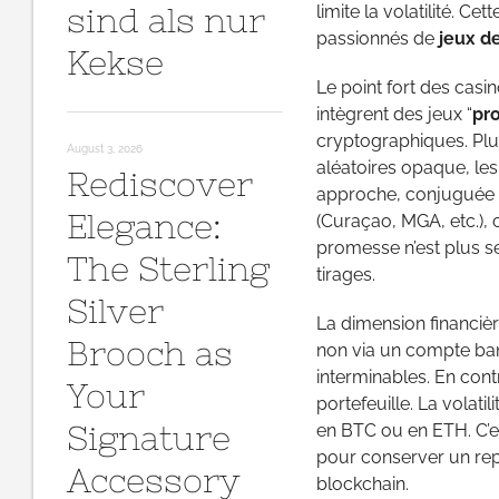
sind als nur
limite la volatilité. Ce
passionnés de
jeux d
Kekse
Le point fort des casi
intègrent des jeux “
pro
cryptographiques. Plu
August 3, 2026
aléatoires opaque, les 
Rediscover
approche, conjuguée à
Elegance:
(Curaçao, MGA, etc.), 
promesse n’est plus se
The Sterling
tirages.
Silver
La dimension financièr
Brooch as
non via un compte banc
interminables. En contre
Your
portefeuille. La volatil
Signature
en BTC ou en ETH. C’e
pour conserver un repè
Accessory
blockchain.