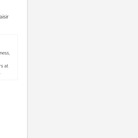
a
isir
ness,
s at
.