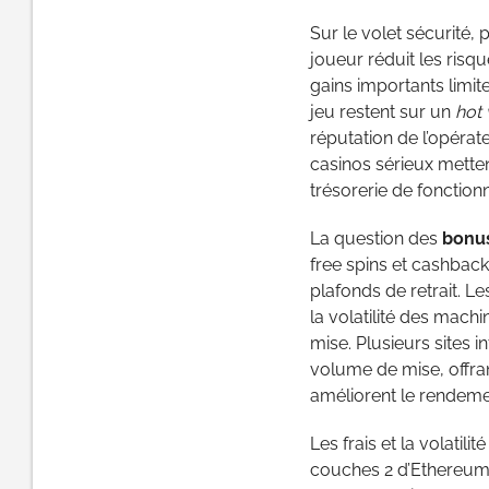
Sur le volet sécurité, 
joueur réduit les risq
gains importants limite
jeu restent sur un
hot 
réputation de l’opérate
casinos sérieux metten
trésorerie de fonctionn
La question des
bonus
free spins et cashback
plafonds de retrait. L
la volatilité des mach
mise. Plusieurs sites
volume de mise, offra
améliorent le rendement
Les frais et la volati
couches 2 d’Ethereum 