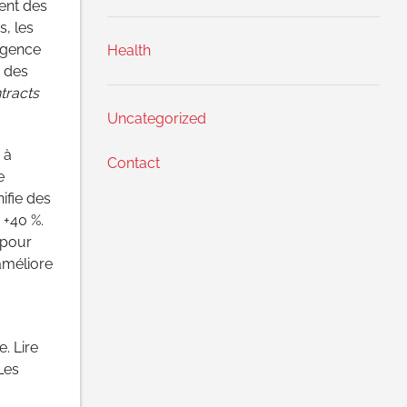
ent des
s, les
rgence
Health
à des
tracts
Uncategorized
 à
Contact
e
ifie des
 +40 %.
 pour
améliore
. Lire
 Les