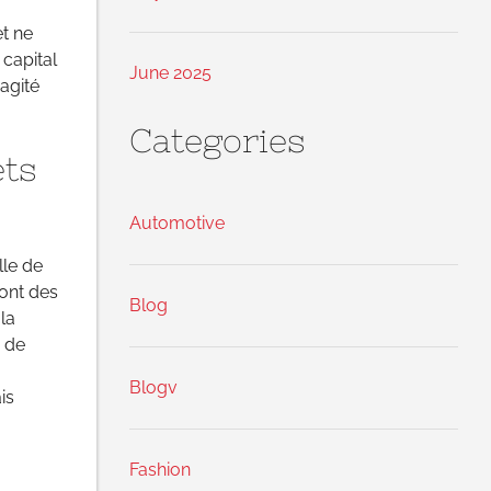
et ne
 capital
June 2025
agité
Categories
ets
Automotive
lle de
ont des
Blog
la
e de
Blogv
is
Fashion