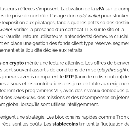
plusieurs réflexes s’imposent. L’activation de la
2FA
sur le com
ues de prise de contrôle. L’usage d’un
cold wallet
pour stocker 
 l’exposition aux piratages, tandis que les petits soldes desti
wallet
. Vérifier la présence d’un certificat TLS sur le site et la
ur (audits, retours utilisateurs, antécédents) demeure crucial
t en place une gestion des fonds client type réserve, segmen
ement et la liquidité dédiée aux retraits.
 en crypto
mérite une lecture attentive. Les offres de bienve
s sont souvent assortis de conditions de mise (
playthrough
) 
es joueurs avertis comparent le
RTP
(taux de redistribution) de
ines à sous et les contributions des jeux de table aux exigenc
 intègrent des programmes VIP, avec des niveaux débloqués p
nt des
rakebacks
, des missions et des récompenses en jetons
 global lorsqu’ils sont utilisés intelligemment.
lité exigent une stratégie. Les blockchains rapides comme Tron 
réduisent les coûts. Les
stablecoins
limitent la fluctuation de