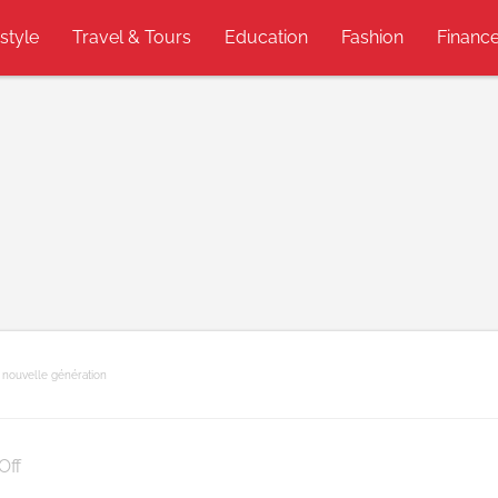
estyle
Travel & Tours
Education
Fashion
Financ
u nouvelle génération
on
Off
Casino