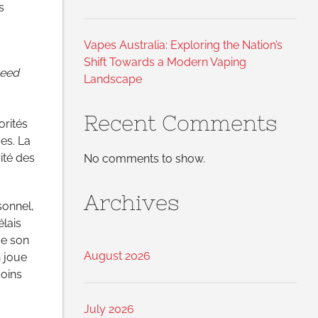
s
Vapes Australia: Exploring the Nation’s
Shift Towards a Modern Vaping
eed
Landscape
Recent Comments
orités
es. La
ité des
No comments to show.
Archives
onnel,
élais
e son
August 2026
n joue
oins
July 2026