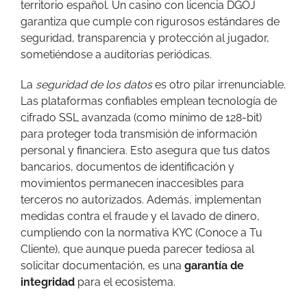
territorio español. Un casino con licencia DGOJ
garantiza que cumple con rigurosos estándares de
seguridad, transparencia y protección al jugador,
sometiéndose a auditorías periódicas.
La
seguridad de los datos
es otro pilar irrenunciable.
Las plataformas confiables emplean tecnología de
cifrado SSL avanzada (como mínimo de 128-bit)
para proteger toda transmisión de información
personal y financiera. Esto asegura que tus datos
bancarios, documentos de identificación y
movimientos permanecen inaccesibles para
terceros no autorizados. Además, implementan
medidas contra el fraude y el lavado de dinero,
cumpliendo con la normativa KYC (Conoce a Tu
Cliente), que aunque pueda parecer tediosa al
solicitar documentación, es una
garantía de
integridad
para el ecosistema.