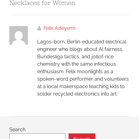
Necklaces for Women
Felix Adeyemi
Lagos-born, Berlin-educated electrical
engineer who blogs about AI fairness,
Bundesliga tactics, and jollof-rice
chemistry with the same infectious
enthusiasm. Felix moonlights as a
spoken-word performer and volunteers
at a local makerspace teaching kids to
solder recycled electronics into art.
Search