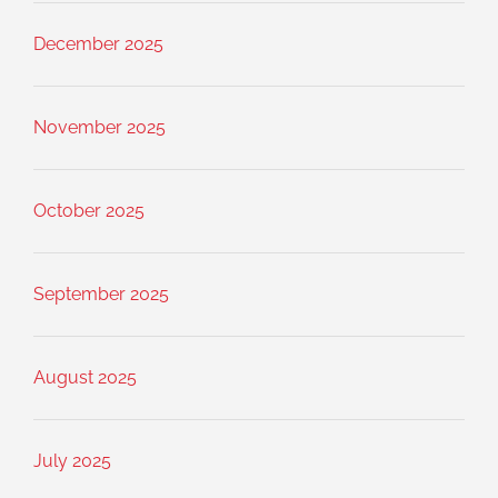
December 2025
November 2025
October 2025
September 2025
August 2025
July 2025