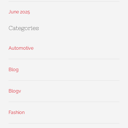
June 2025
Categories
Automotive
Blog
Blogv
Fashion