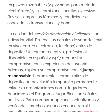
en plazos razonables (24-72 horas para métodos
electrónicos) y sin comisiones ocultas excesivas.
Revisa siempre los términos y condiciones
asociados a transacciones y bonos.
La calidad del
servicio de atención al cliente
es un
indicador vital. Prueba sus canales de soporte (chat
en vivo, correo electrónico, teléfono) antes de
depositar. Un equipo receptivo, profesional,
disponible en español y 24/7 demuestra
compromiso con la experiencia del usuario.
Además, explora su compromiso con el
juego
responsable
: herramientas como límites de
depósito, autoexclusión temporal o permanente,
enlaces a organizaciones como Jugadores
Anónimos o el Programa Jugar Bien son señales
positivas. Para comparar opciones actualizadas y
verificadas, muchos usuarios encuentran útil
consultar recursos especializados como
casinos