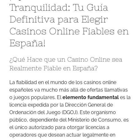
Tranquilidad: Tu Guía
Tranquilidad:
Tu
Definitiva para Elegir
Guía
Casinos Online Fiables en
Definitiva
para
España!
Elegir
Casinos
¿Qué Hace que un Casino Online sea
Online
Fiables
Realmente Fiable en España?
en
España!
La fiabilidad en el mundo de los casinos online
españoles va mucho más allá de ofertas llamativas
o juegos populares. El
elemento fundamental
es la
licencia expedida por la Dirección General de
Ordenación del Juego (DGOJ). Este organismo
público, dependiente del Ministerio de Consumo, es
el único autorizado para otorgar licencias a
operadores que desean actuar legalmente en