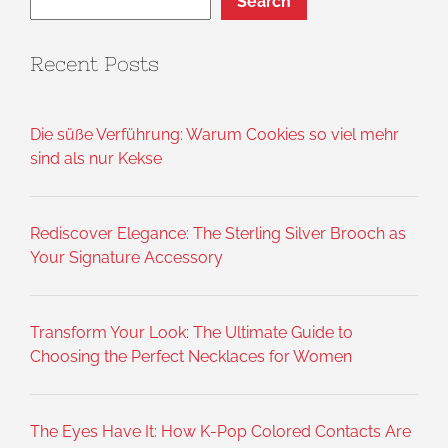
Search
Recent Posts
Die süße Verführung: Warum Cookies so viel mehr
sind als nur Kekse
Rediscover Elegance: The Sterling Silver Brooch as
Your Signature Accessory
Transform Your Look: The Ultimate Guide to
Choosing the Perfect Necklaces for Women
The Eyes Have It: How K-Pop Colored Contacts Are