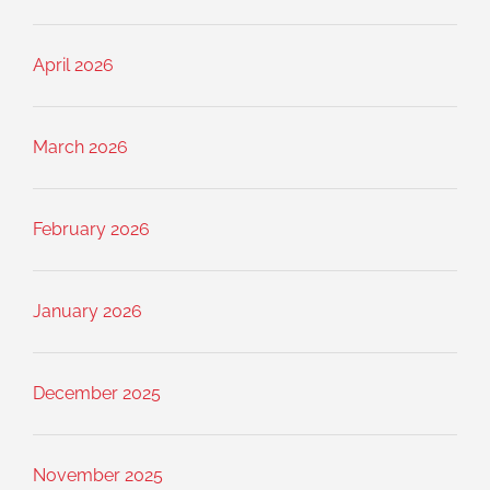
April 2026
March 2026
February 2026
January 2026
December 2025
November 2025