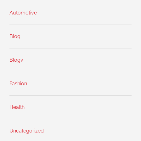
Automotive
Blog
Blogv
Fashion
Health
Uncategorized