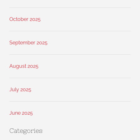
October 2025
September 2025
August 2025
July 2025
June 2025
Categories