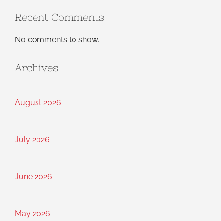
Recent Comments
No comments to show.
Archives
August 2026
July 2026
June 2026
May 2026