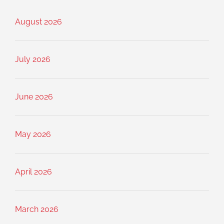
August 2026
July 2026
June 2026
May 2026
April 2026
March 2026