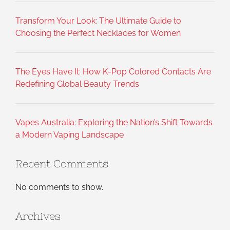
Transform Your Look: The Ultimate Guide to
Choosing the Perfect Necklaces for Women
The Eyes Have It: How K-Pop Colored Contacts Are
Redefining Global Beauty Trends
Vapes Australia: Exploring the Nation’s Shift Towards
a Modern Vaping Landscape
Recent Comments
No comments to show.
Archives