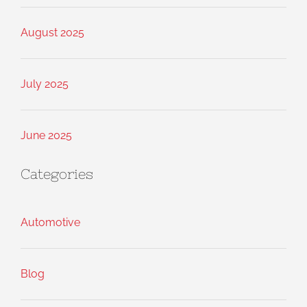
August 2025
July 2025
June 2025
Categories
Automotive
Blog