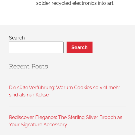
solder recycled electronics into art.
Search
Search
Recent Posts
Die süße Verführung: Warum Cookies so viel mehr
sind als nur Kekse
Rediscover Elegance: The Sterling Silver Brooch as
Your Signature Accessory