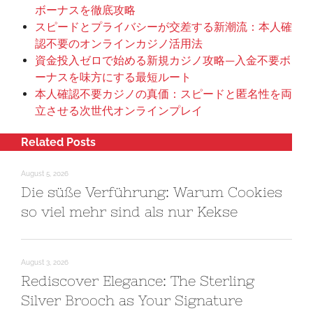
ボーナスを徹底攻略
スピードとプライバシーが交差する新潮流：本人確
認不要のオンラインカジノ活用法
資金投入ゼロで始める新規カジノ攻略—入金不要ボ
ーナスを味方にする最短ルート
本人確認不要カジノの真価：スピードと匿名性を両
立させる次世代オンラインプレイ
Related Posts
August 5, 2026
Die süße Verführung: Warum Cookies
so viel mehr sind als nur Kekse
August 3, 2026
Rediscover Elegance: The Sterling
Silver Brooch as Your Signature