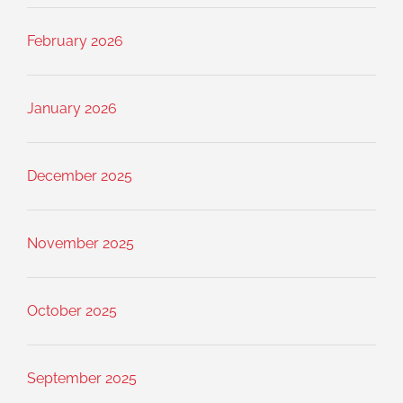
February 2026
January 2026
December 2025
November 2025
October 2025
September 2025