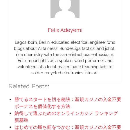
Felix Adeyemi
Lagos-born, Berlin-educated electrical engineer who
blogs about AI fairness, Bundesliga tactics, and jollof-
rice chemistry with the same infectious enthusiasm.
Felix moonlights as a spoken-word performer and
volunteers at a local makerspace teaching kids to
solder recycled electronics into art.
Related Posts:
勝てるスタートを切る秘訣：新規カジノの入金不要
ボーナスを価値化する方法
納得して選ぶためのオンラインカジノ ランキング
新基準
はじめての勝ち筋をつかむ：新規カジノの入金不要