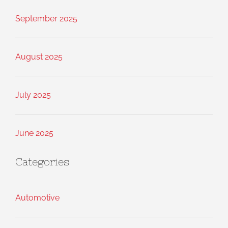
September 2025
August 2025
July 2025
June 2025
Categories
Automotive