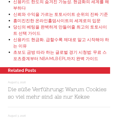
신용카드 한도의 숨겨진 가능성, 현금화의 세계를 해
부하다
신뢰와 수익을 가르는 토토사이트 순위의 진짜 기준
흥미진진한 온라인홀덤사이트의 세계로의 입문
당신의 베팅을 완벽하게 만들어줄 최고의 토토사이
트 선택 가이드
신용카드 현금화, 급할수록 제대로 알고 시작해야 하
는 이유
초보도 금방 따라 하는 글로벌 경기 시청법: 무료 스
포츠중계부터 NBA·MLB·EPL까지 완벽 가이드
Related Posts
August 5, 2026
Die süße Verführung: Warum Cookies
so viel mehr sind als nur Kekse
August 3, 2026