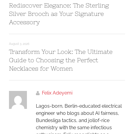
Rediscover Elegance: The Sterling
Silver Brooch as Your Signature
Accessory
August 3, 2026
Transform Your Look: The Ultimate
Guide to Choosing the Perfect
Necklaces for Women
Felix Adeyemi
Lagos-born, Berlin-educated electrical
engineer who blogs about AI fairness,
Bundesliga tactics, and jollof-rice
chemistry with the same infectious