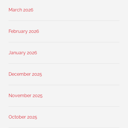
March 2026
February 2026
January 2026
December 2025
November 2025
October 2025