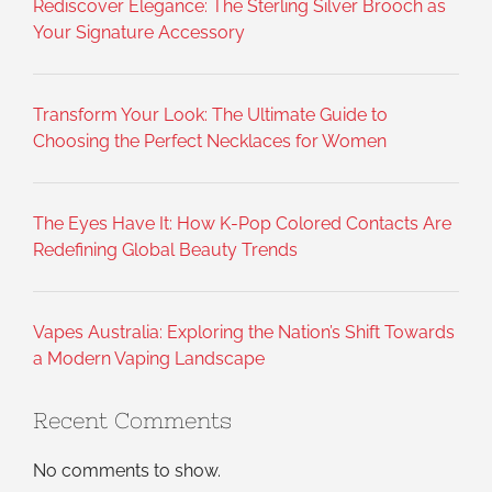
Rediscover Elegance: The Sterling Silver Brooch as
Your Signature Accessory
Transform Your Look: The Ultimate Guide to
Choosing the Perfect Necklaces for Women
The Eyes Have It: How K-Pop Colored Contacts Are
Redefining Global Beauty Trends
Vapes Australia: Exploring the Nation’s Shift Towards
a Modern Vaping Landscape
Recent Comments
No comments to show.