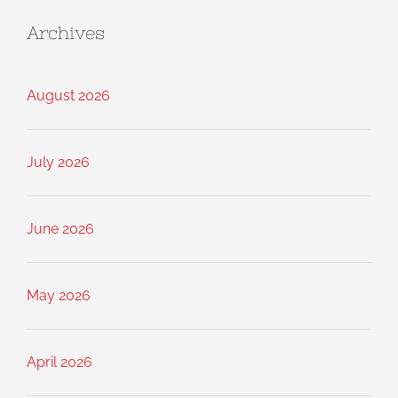
Archives
August 2026
July 2026
June 2026
May 2026
April 2026