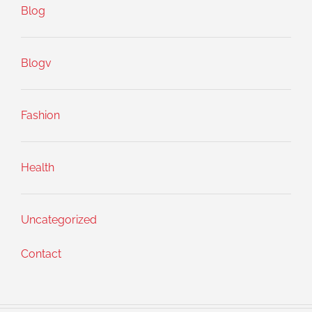
Blog
Blogv
Fashion
Health
Uncategorized
Contact