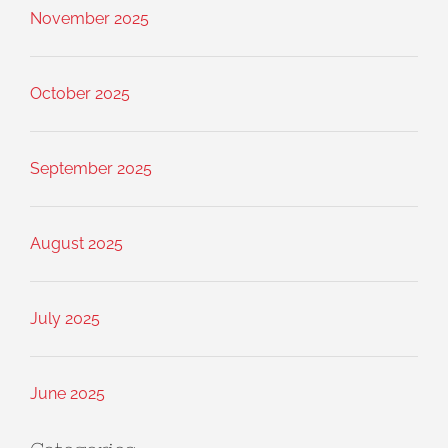
November 2025
October 2025
September 2025
August 2025
July 2025
June 2025