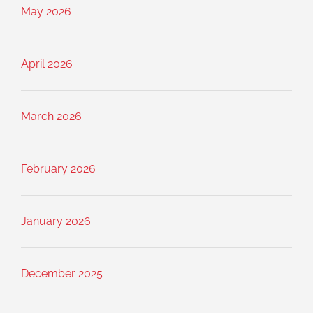
May 2026
April 2026
March 2026
February 2026
January 2026
December 2025