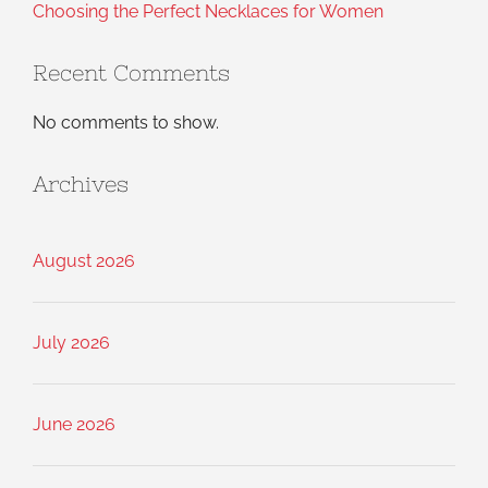
Choosing the Perfect Necklaces for Women
Recent Comments
No comments to show.
Archives
August 2026
July 2026
June 2026