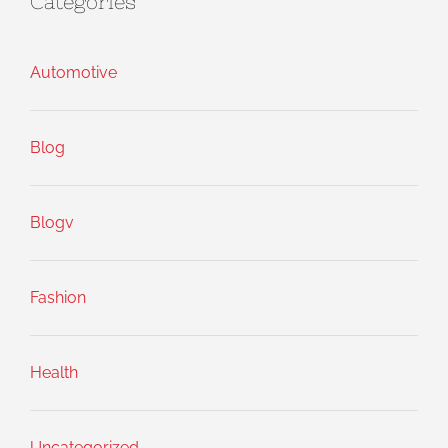
Categories
Automotive
Blog
Blogv
Fashion
Health
Uncategorized