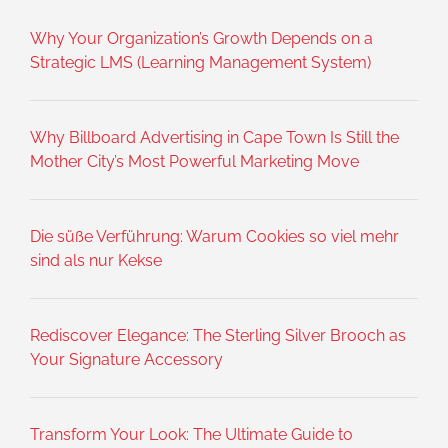
Why Your Organization’s Growth Depends on a
Strategic LMS (Learning Management System)
Why Billboard Advertising in Cape Town Is Still the
Mother City’s Most Powerful Marketing Move
Die süße Verführung: Warum Cookies so viel mehr
sind als nur Kekse
Rediscover Elegance: The Sterling Silver Brooch as
Your Signature Accessory
Transform Your Look: The Ultimate Guide to