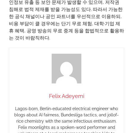
인정보 유출 등 보안 문제가 발생할 수 있으며, 저작권
침해로 법적 제재를 받을 가능성도 있다. 따라서 가능한
한 공식 채널이나 공인 파트너를 우선적으로 이용하되,
비용 부담이 클 경우에는 단기 무료 체험, 대학·기업 제
휴 혜택, 공영 방송의 무료 중계 등을 합법적으로 활용하
는 것이 바람직하다.
Felix Adeyemi
Lagos-born, Berlin-educated electrical engineer who
blogs about AI fairness, Bundesliga tactics, and jollof-
rice chemistry with the same infectious enthusiasm.
Felix moonlights as a spoken-word performer and