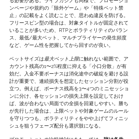
る必要がある。ライブカジノも同様で、プロモーショ
ンページや規約の「除外ゲーム」や「特殊ベット禁
止」の記載をよく読むことで、思わぬ違反を防げる。
フリースピン型の場合は、対象タイトルが固定されて
いることが多いため、RTPとボラティリティのバラン
ス、最低/最大ベット、マルチプライヤーの発生頻度
など、ゲーム性を把握してから回すのが良い。
ベットサイズは
最大ベット上限
に触れない範囲で、ア
カウント残高の1〜2%程度に抑える「小口分散」が有
効だ。入金不要ボーナスは消化途中の破綻を避ける設
計が重要で、連続損失を想定したセッション分割が役
立つ。例えば、ボーナス残高を3〜4つのミニセッショ
ンに分け、各セッションの損失上限を設定しておけ
ば、波が合わない局面での全損を回避しやすい。勝ち
が先行した場合は、上限ベットや対象ゲームのルール
を守りつつも、ボラティリティをやや上げてフィニッ
シュを狙うフェーズ配分も選択肢になる。