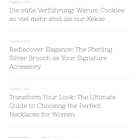
August 5, 2026
Die süße Verführung: Warum Cookies
so viel mehr sind als nur Kekse
August 3, 2026
Rediscover Elegance: The Sterling
Silver Brooch as Your Signature
Accessory
August 3, 2026
Transform Your Look: The Ultimate
Guide to Choosing the Perfect
Necklaces for Women