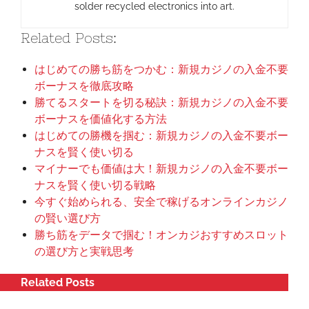
solder recycled electronics into art.
Related Posts:
はじめての勝ち筋をつかむ：新規カジノの入金不要
ボーナスを徹底攻略
勝てるスタートを切る秘訣：新規カジノの入金不要
ボーナスを価値化する方法
はじめての勝機を掴む：新規カジノの入金不要ボー
ナスを賢く使い切る
マイナーでも価値は大！新規カジノの入金不要ボー
ナスを賢く使い切る戦略
今すぐ始められる、安全で稼げるオンラインカジノ
の賢い選び方
勝ち筋をデータで掴む！オンカジおすすめスロット
の選び方と実戦思考
Related Posts