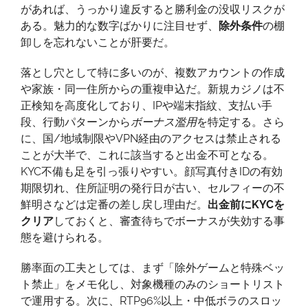
があれば、うっかり違反すると勝利金の没収リスクが
ある。魅力的な数字ばかりに注目せず、
除外条件
の棚
卸しを忘れないことが肝要だ。
落とし穴として特に多いのが、複数アカウントの作成
や家族・同一住所からの重複申込だ。新規カジノは不
正検知を高度化しており、IPや端末指紋、支払い手
段、行動パターンから
ボーナス濫用
を特定する。さら
に、国/地域制限やVPN経由のアクセスは禁止される
ことが大半で、これに該当すると出金不可となる。
KYC不備も足を引っ張りやすい。顔写真付きIDの有効
期限切れ、住所証明の発行日が古い、セルフィーの不
鮮明さなどは定番の差し戻し理由だ。
出金前にKYCを
クリア
しておくと、審査待ちでボーナスが失効する事
態を避けられる。
勝率面の工夫としては、まず「除外ゲームと特殊ベッ
ト禁止」をメモ化し、対象機種のみのショートリスト
で運用する。次に、RTP96%以上・中低ボラのスロッ