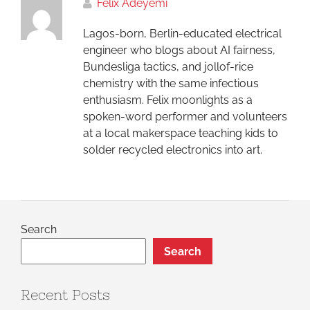
Felix Adeyemi
Lagos-born, Berlin-educated electrical
engineer who blogs about AI fairness,
Bundesliga tactics, and jollof-rice
chemistry with the same infectious
enthusiasm. Felix moonlights as a
spoken-word performer and volunteers
at a local makerspace teaching kids to
solder recycled electronics into art.
Search
Search
Recent Posts