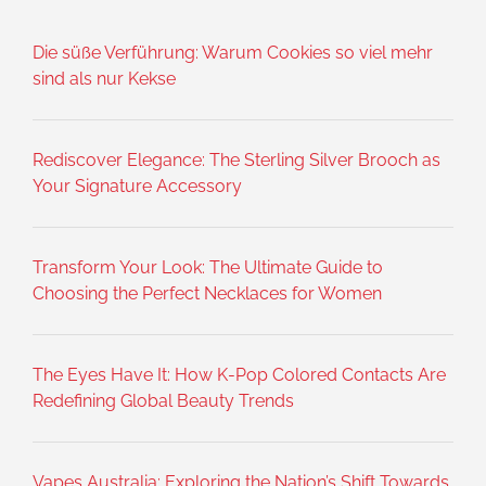
Die süße Verführung: Warum Cookies so viel mehr
sind als nur Kekse
Rediscover Elegance: The Sterling Silver Brooch as
Your Signature Accessory
Transform Your Look: The Ultimate Guide to
Choosing the Perfect Necklaces for Women
The Eyes Have It: How K-Pop Colored Contacts Are
Redefining Global Beauty Trends
Vapes Australia: Exploring the Nation’s Shift Towards