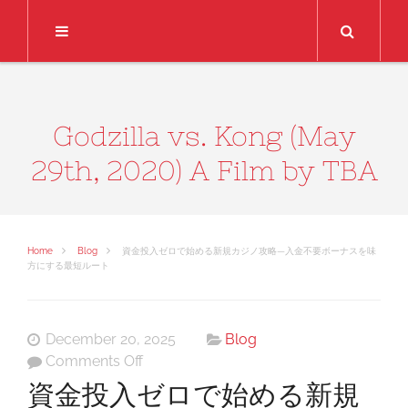
Search
Godzilla vs. Kong (May
29th, 2020) A Film by TBA
Home
Blog
資金投入ゼロで始める新規カジノ攻略—入金不要ボーナスを味
方にする最短ルート
December 20, 2025
Blog
on
Comments Off
資
資金投入ゼロで始める新規
金