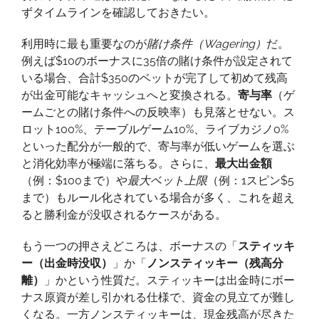
不
ずタイムラインを確認しておきたい。
要
ボ
利用時に最も重要なのが
賭け条件（Wagering）
だ。
ー
例えば$10のボーナスに35倍の賭け条件が設定されて
ナ
いる場合、合計$350のベットが完了して初めて残高
ス
が出金可能なキャッシュへと変換される。
寄与率
（ゲ
を
ームごとの賭け条件への反映率）も見落とせない。ス
味
ロット100%、テーブルゲーム10%、ライブカジノ0%
方
といった配分が一般的で、寄与率が低いゲームを選ぶ
に
と消化効率が極端に落ちる。さらに、
最大出金額
す
（例：$100まで）や
最大ベット上限
（例：1スピン$5
る
まで）もルール化されている場合が多く、これを超え
最
ると勝利金が没収されるケースがある。
短
ル
もう一つの押さえどころは、ボーナスの「
スティッキ
ー
ー（出金時没収）
」か「
ノンスティッキー（残高分
ト
離）
」かという性質だ。スティッキーは出金時にボー
ナス原資が差し引かれる仕様で、資金の見立てが難し
くなる。一方ノンスティッキーは、現金残高が尽きた