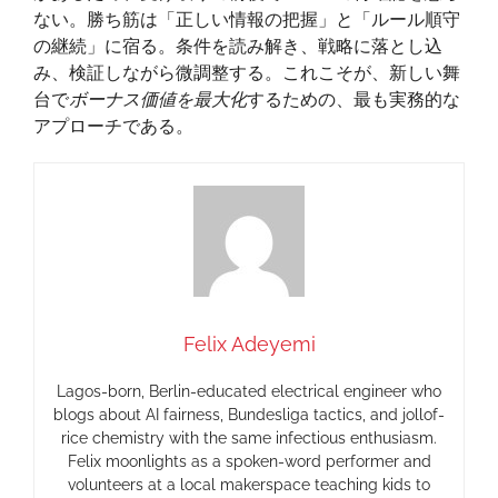
ない。勝ち筋は「正しい情報の把握」と「ルール順守
の継続」に宿る。条件を読み解き、戦略に落とし込
み、検証しながら微調整する。これこそが、新しい舞
台で
ボーナス価値を最大化
するための、最も実務的な
アプローチである。
Felix Adeyemi
Lagos-born, Berlin-educated electrical engineer who
blogs about AI fairness, Bundesliga tactics, and jollof-
rice chemistry with the same infectious enthusiasm.
Felix moonlights as a spoken-word performer and
volunteers at a local makerspace teaching kids to