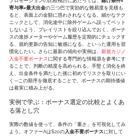
プロモーションの比較検討にあたっては、
賭け条件×
寄与率×最大出金
の三つ巴で実効的な難易度を見積も
ると、表面上の金額に惑わされなくなる。細かなテク
ニックとして、消化途中に除外ゲームへ誤ってベット
しないよう、プレイリストを絞り込んでおく、ボーナ
スの進捗メーターやゲーム履歴を定期的にチェックす
る、規約更新の告知に敏感になる、といった運用を習
慣化したい。さらに最新の傾向や実例は、
新規カジノ
入金不要ボーナス
に関する専門的な情報源を参考にす
ることで、判断の精度を高められる。手堅く消化を終
え、出金条件を満たした後に初めてリスクを取りにい
く—この順序を徹底することで、ボーナスの期待価値
は着実に積み上がる。
実例で学ぶ：ボーナス選定の比較とよくあ
る落とし穴
実際の数値を使って、条件の「重さ」を可視化してみ
よう。オファーAは$20の
入金不要ボーナス
に対して