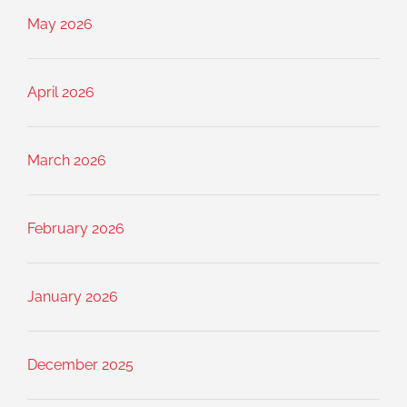
May 2026
April 2026
March 2026
February 2026
January 2026
December 2025