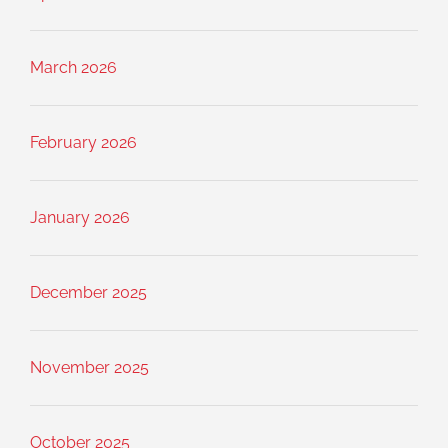
March 2026
February 2026
January 2026
December 2025
November 2025
October 2025