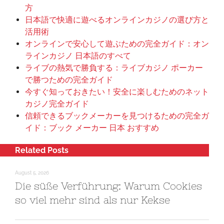
方
日本語で快適に遊べるオンラインカジノの選び方と
活用術
オンラインで安心して遊ぶための完全ガイド：オン
ラインカジノ 日本語のすべて
ライブの熱気で勝負する：ライブカジノ ポーカー
で勝つための完全ガイド
今すぐ知っておきたい！安全に楽しむためのネット
カジノ完全ガイド
信頼できるブックメーカーを見つけるための完全ガ
イド：ブック メーカー 日本 おすすめ
Related Posts
August 5, 2026
Die süße Verführung: Warum Cookies
so viel mehr sind als nur Kekse