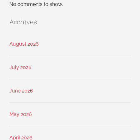
No comments to show.
Archives
August 2026
July 2026
June 2026
May 2026
April 2026