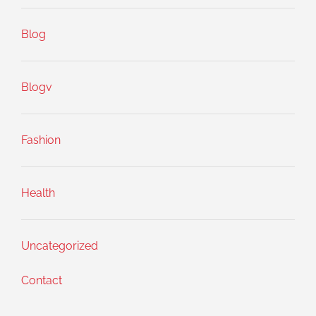
Blog
Blogv
Fashion
Health
Uncategorized
Contact