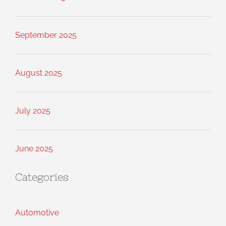
September 2025
August 2025
July 2025
June 2025
Categories
Automotive