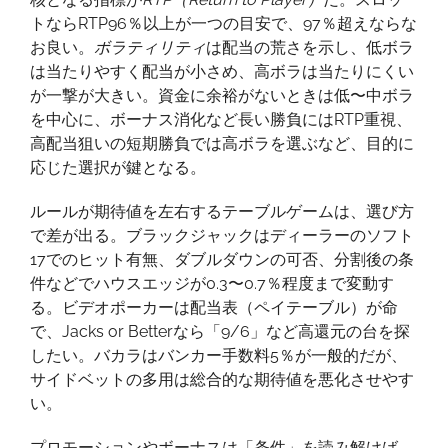
ア
トならRTP96％以上が一つの目安で、97％超えならな
プ
お良い。
ボラティリティ
は配当の荒さを示し、低ボラ
リ
は当たりやすく配当が小さめ、高ボラは当たりにくい
を
が一撃が大きい。資金に余裕がないときは低〜中ボラ
見
を中心に、ボーナス消化など長い勝負にはRTP重視、
抜
高配当狙いの短期勝負では高ボラを選ぶなど、目的に
く
応じた選択が鍵となる。
視
点
ルールが期待値を左右するテーブルゲームは、選び方
で差が出る。ブラックジャックはディーラーのソフト
17でのヒット有無、ダブルダウンの可否、分割後の条
件などでハウスエッジが0.3〜0.7％程度まで変動す
る。ビデオポーカーは配当表（ペイテーブル）が命
で、Jacks or Betterなら「9/6」など高還元の台を探
したい。バカラはバンカー手数料5％が一般的だが、
サイドベットの多用は総合的な期待値を悪化させやす
い。
プロモーションやボーナスは「条件」を読み解けば、