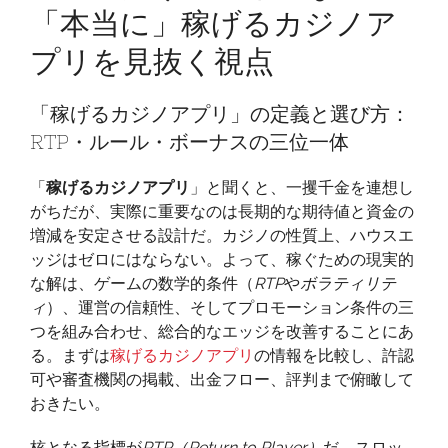
「本当に」稼げるカジノア
値
だ
プリを見抜く視点
け
に
「稼げるカジノアプリ」の定義と選び方：
流
RTP・ルール・ボーナスの三位一体
さ
れ
「
稼げるカジノアプリ
な
」と聞くと、一攫千金を連想し
がちだが、実際に重要なのは長期的な期待値と資金の
い、
増減を安定させる設計だ。カジノの性質上、ハウスエ
「本
ッジはゼロにはならない。よって、稼ぐための現実的
当
な解は、ゲームの数学的条件（
に」
RTP
や
ボラティリテ
ィ
）、運営の信頼性、そしてプロモーション条件の三
稼
つを組み合わせ、総合的なエッジを改善することにあ
げ
る。まずは
稼げるカジノアプリ
る
の情報を比較し、許認
可や審査機関の掲載、出金フロー、評判まで俯瞰して
カ
おきたい。
ジ
ノ
核となる指標が
RTP（Return to Player）
だ。スロッ