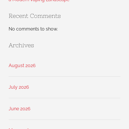
Recent Comments
No comments to show.
Archives
August 2026
July 2026
June 2026