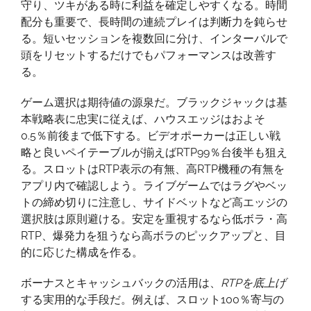
守り、ツキがある時に利益を確定しやすくなる。時間
配分も重要で、長時間の連続プレイは判断力を鈍らせ
る。短いセッションを複数回に分け、インターバルで
頭をリセットするだけでもパフォーマンスは改善す
る。
ゲーム選択は期待値の源泉だ。ブラックジャックは基
本戦略表に忠実に従えば、ハウスエッジはおよそ
0.5％前後まで低下する。ビデオポーカーは正しい戦
略と良いペイテーブルが揃えばRTP99％台後半も狙え
る。スロットはRTP表示の有無、高RTP機種の有無を
アプリ内で確認しよう。ライブゲームではラグやベッ
トの締め切りに注意し、サイドベットなど高エッジの
選択肢は原則避ける。安定を重視するなら低ボラ・高
RTP、爆発力を狙うなら高ボラのピックアップと、目
的に応じた構成を作る。
ボーナスとキャッシュバックの活用は、
RTPを底上げ
する実用的な手段だ。例えば、スロット100％寄与の