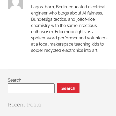
Lagos-born, Berlin-educated electrical
engineer who blogs about AI fairness,
Bundesliga tactics, and jollof-rice
chemistry with the same infectious
enthusiasm. Felix moonlights as a
spoken-word performer and volunteers
at a local makerspace teaching kids to
solder recycled electronics into art.
Search
Search
Recent Posts