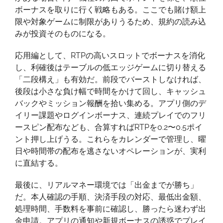
ボーナスを取りに行く戦略もある。ここでも賭け額上
限や対象ゲームに制限がありうるため、規約の読み込
みが投資そのものになる。
応用編として、RTPの高いスロットでボーナスを消化
し、利確後はテーブルの低エッジゲームに切り替える
「二段構え」も有効だ。前段でバーストしなければ、
後段は小さな負け幅で時間をかけて回し、キャッシュ
バックやミッション報酬を拾い集める。アプリ側のデ
イリー課題やログインボーナス、連続プレイでのフリ
ースピン配布なども、合算すればRTPを0.2〜0.5ポイ
ント押し上げうる。これらをカレンダーで管理し、曜
日や時間帯の配布を逃さないオペレーションが、実利
に直結する。
最後に、リアルマネー環境では「出金までが勝ち」
だ。本人確認の手順、決済手段の対応、最低出金額、
処理時間、手数料を事前に確認し、勝ったら迷わず出
金申請。アプリの通知や新規ボーナスの誘惑でプレイ