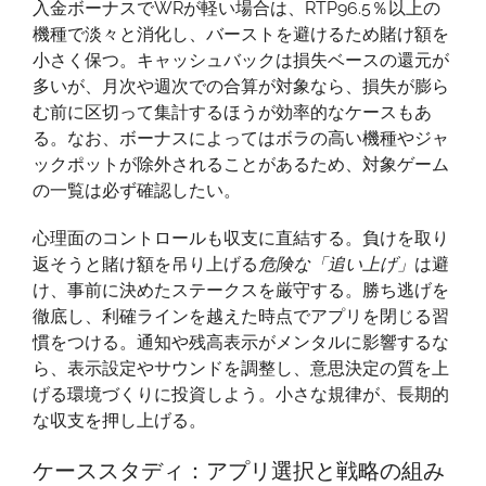
入金ボーナスでWRが軽い場合は、RTP96.5％以上の
機種で淡々と消化し、バーストを避けるため賭け額を
小さく保つ。キャッシュバックは損失ベースの還元が
多いが、月次や週次での合算が対象なら、損失が膨ら
む前に区切って集計するほうが効率的なケースもあ
る。なお、ボーナスによってはボラの高い機種やジャ
ックポットが除外されることがあるため、対象ゲーム
の一覧は必ず確認したい。
心理面のコントロールも収支に直結する。負けを取り
返そうと賭け額を吊り上げる
危険な「追い上げ」
は避
け、事前に決めたステークスを厳守する。勝ち逃げを
徹底し、利確ラインを越えた時点でアプリを閉じる習
慣をつける。通知や残高表示がメンタルに影響するな
ら、表示設定やサウンドを調整し、意思決定の質を上
げる環境づくりに投資しよう。小さな規律が、長期的
な収支を押し上げる。
ケーススタディ：アプリ選択と戦略の組み