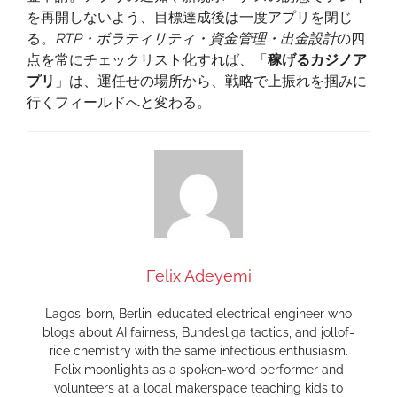
を再開しないよう、目標達成後は一度アプリを閉じ
る。
RTP・ボラティリティ・資金管理・出金設計
の四
点を常にチェックリスト化すれば、「
稼げるカジノア
プリ
」は、運任せの場所から、戦略で上振れを掴みに
行くフィールドへと変わる。
Felix Adeyemi
Lagos-born, Berlin-educated electrical engineer who
blogs about AI fairness, Bundesliga tactics, and jollof-
rice chemistry with the same infectious enthusiasm.
Felix moonlights as a spoken-word performer and
volunteers at a local makerspace teaching kids to