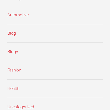
Automotive
Blog
Blogv
Fashion
Health
Uncategorized