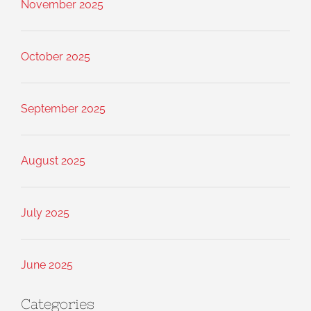
November 2025
October 2025
September 2025
August 2025
July 2025
June 2025
Categories