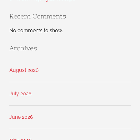
Recent Comments
No comments to show.
Archives
August 2026
July 2026
June 2026