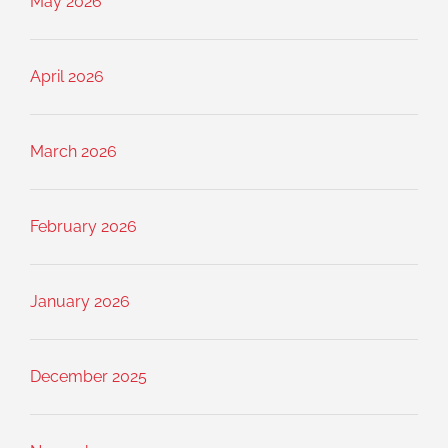
May 2026
April 2026
March 2026
February 2026
January 2026
December 2025