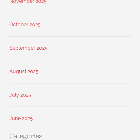
November 2025
October 2025
September 2025
August 2025
July 2025
June 2025
Categories