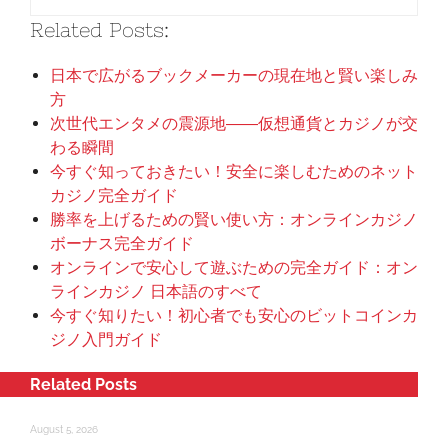
Related Posts:
日本で広がるブックメーカーの現在地と賢い楽しみ
方
次世代エンタメの震源地――仮想通貨とカジノが交
わる瞬間
今すぐ知っておきたい！安全に楽しむためのネット
カジノ完全ガイド
勝率を上げるための賢い使い方：オンラインカジノ
ボーナス完全ガイド
オンラインで安心して遊ぶための完全ガイド：オン
ラインカジノ 日本語のすべて
今すぐ知りたい！初心者でも安心のビットコインカ
ジノ入門ガイド
Related Posts
August 5, 2026