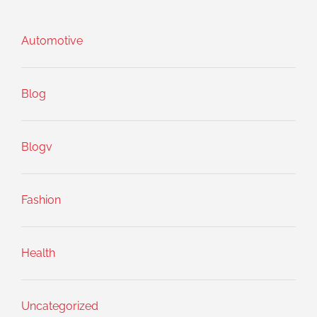
Automotive
Blog
Blogv
Fashion
Health
Uncategorized