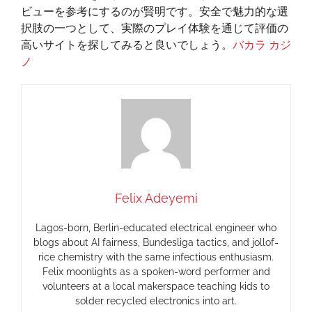
ビューを参考にするのが賢明です。安全で魅力的な選
択肢の一つとして、実際のプレイ体験を通じて評価の
高いサイトを探してみると良いでしょう。
バカラ カジ
ノ
Felix Adeyemi
Lagos-born, Berlin-educated electrical engineer who
blogs about AI fairness, Bundesliga tactics, and jollof-
rice chemistry with the same infectious enthusiasm.
Felix moonlights as a spoken-word performer and
volunteers at a local makerspace teaching kids to
solder recycled electronics into art.