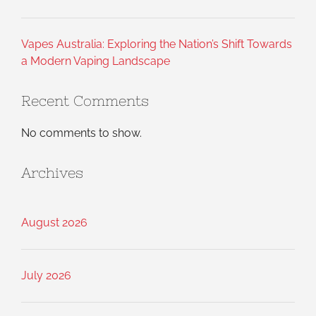
Vapes Australia: Exploring the Nation’s Shift Towards
a Modern Vaping Landscape
Recent Comments
No comments to show.
Archives
August 2026
July 2026