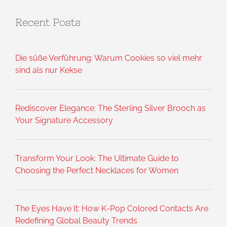
Recent Posts
Die süße Verführung: Warum Cookies so viel mehr
sind als nur Kekse
Rediscover Elegance: The Sterling Silver Brooch as
Your Signature Accessory
Transform Your Look: The Ultimate Guide to
Choosing the Perfect Necklaces for Women
The Eyes Have It: How K-Pop Colored Contacts Are
Redefining Global Beauty Trends