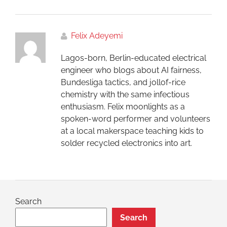
Felix Adeyemi
Lagos-born, Berlin-educated electrical
engineer who blogs about AI fairness,
Bundesliga tactics, and jollof-rice
chemistry with the same infectious
enthusiasm. Felix moonlights as a
spoken-word performer and volunteers
at a local makerspace teaching kids to
solder recycled electronics into art.
Search
Search