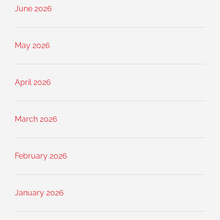
June 2026
May 2026
April 2026
March 2026
February 2026
January 2026