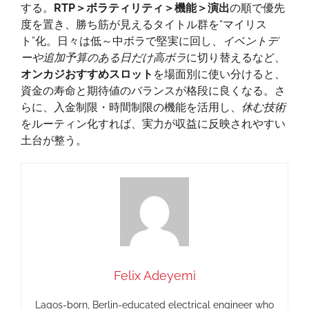
する。
RTP＞ボラティリティ＞機能＞演出
の順で優先
度を置き、勝ち筋が見えるタイトル群を“マイリス
ト”化。日々は低～中ボラで堅実に回し、
イベントデ
ーや追加予算のある日だけ高ボラ
に切り替えるなど、
オンカジおすすめスロット
を場面別に使い分けると、
資金の寿命と期待値のバランスが格段に良くなる。さ
らに、入金制限・時間制限の機能を活用し、
休む技術
をルーティン化すれば、実力が収益に反映されやすい
土台が整う。
Felix Adeyemi
Lagos-born, Berlin-educated electrical engineer who