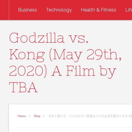
Skip to content
Business
Technology
Health & Fitness
Lif
Godzilla vs.
Kong (May 29th,
2020) A Film by
TBA
Home
Blog
今すぐ遊べて、リスクゼロ！新規カジノの入金不要ボーナスで