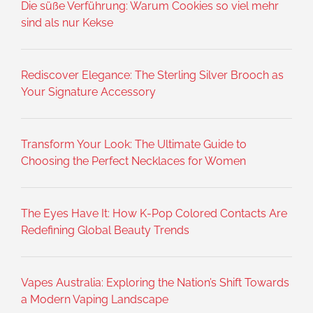
Die süße Verführung: Warum Cookies so viel mehr
sind als nur Kekse
Rediscover Elegance: The Sterling Silver Brooch as
Your Signature Accessory
Transform Your Look: The Ultimate Guide to
Choosing the Perfect Necklaces for Women
The Eyes Have It: How K-Pop Colored Contacts Are
Redefining Global Beauty Trends
Vapes Australia: Exploring the Nation’s Shift Towards
a Modern Vaping Landscape