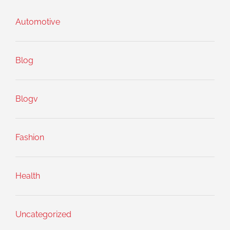
Automotive
Blog
Blogv
Fashion
Health
Uncategorized