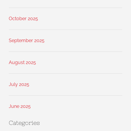
October 2025
September 2025
August 2025
July 2025
June 2025
Categories