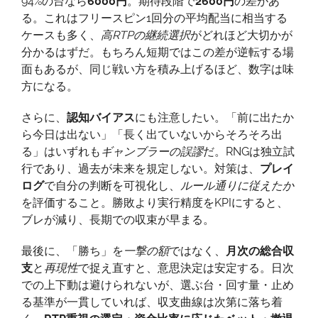
94%の台なら
6000円
。期待段階で
2600円
の差があ
る。これはフリースピン1回分の平均配当に相当する
ケースも多く、
高RTPの継続選択
がどれほど大切かが
分かるはずだ。もちろん短期ではこの差が逆転する場
面もあるが、同じ戦い方を積み上げるほど、数字は味
方になる。
さらに、
認知バイアス
にも注意したい。「前に出たか
ら今日は出ない」「長く出ていないからそろそろ出
る」はいずれも
ギャンブラーの誤謬
だ。RNGは独立試
行であり、過去が未来を規定しない。対策は、
プレイ
ログ
で自分の判断を可視化し、
ルール通りに従えたか
を評価すること。勝敗より実行精度をKPIにすると、
ブレが減り、長期での収束が早まる。
最後に、「勝ち」を
一撃の額
ではなく、
月次の総合収
支
と
再現性
で捉え直すと、意思決定は安定する。日次
での上下動は避けられないが、選ぶ台・回す量・止め
る基準が一貫していれば、収支曲線は次第に落ち着