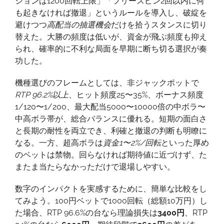
ションは1200回転上限」「フリースピン2回以内に何
も起きなければ撤退」というルールを導入し、破綻を
避けつつ
高配当の抽選機会
だけを拾うスタンスに切り
替えた。大勝の頻度は低いが、資金が飛ぶ頻度も抑え
られ、確率的に不利な局面を早期に断ち切る選択が奏
功した。
機種選びのフレームとしては、非ジャックポットで
RTP 96.2%以上
、ヒット頻度25〜35%、ボーナス頻度
1/120〜1/200、最大配当5000〜10000倍の中ボラ〜
中高ボラ帯が、総合バランスに優れる。短期の面白さ
と長期の耐性を両立でき、利確と撤退の判断も明瞭に
なる。一方、超高ボラは
資金1〜2%/回転
といった厚め
のベットは禁物。回らなければ期待値に近づけず、た
またま当たらなかっただけで退場しやすい。
数字のインパクトを実感するために、簡単な比較をし
てみよう。100円ベットで1000回転（総額10万円）し
た場合、RTP 96.6%の台なら理論損失は
3400円
、RTP