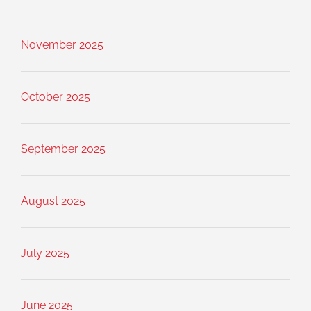
November 2025
October 2025
September 2025
August 2025
July 2025
June 2025