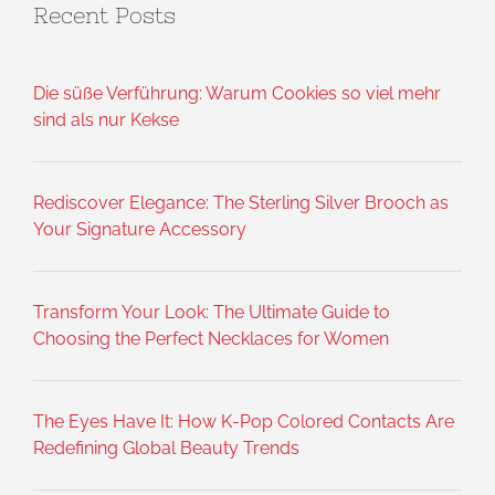
Recent Posts
Die süße Verführung: Warum Cookies so viel mehr
sind als nur Kekse
Rediscover Elegance: The Sterling Silver Brooch as
Your Signature Accessory
Transform Your Look: The Ultimate Guide to
Choosing the Perfect Necklaces for Women
The Eyes Have It: How K-Pop Colored Contacts Are
Redefining Global Beauty Trends