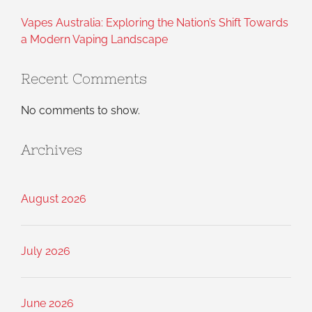
Vapes Australia: Exploring the Nation’s Shift Towards
a Modern Vaping Landscape
Recent Comments
No comments to show.
Archives
August 2026
July 2026
June 2026