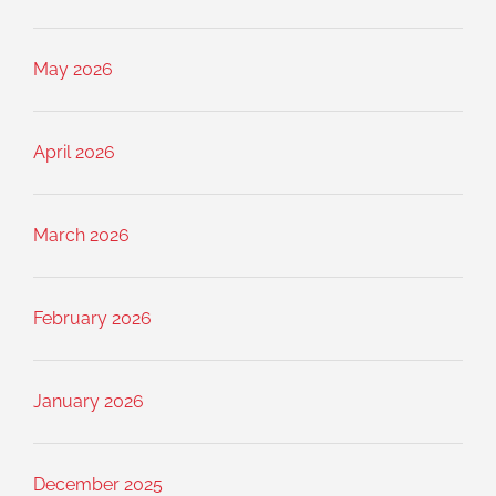
May 2026
April 2026
March 2026
February 2026
January 2026
December 2025