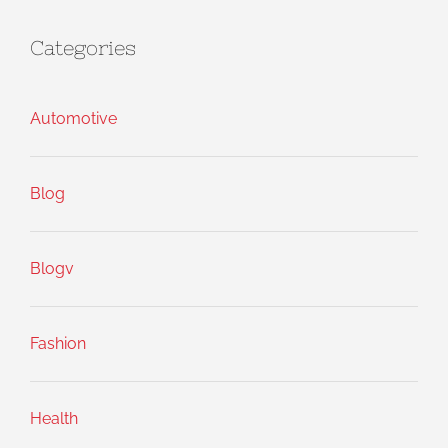
Categories
Automotive
Blog
Blogv
Fashion
Health