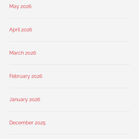
May 2026
April 2026
March 2026
February 2026
January 2026
December 2025