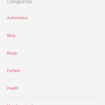
Categories
Automotive
Blog
Blogv
Fashion
Health