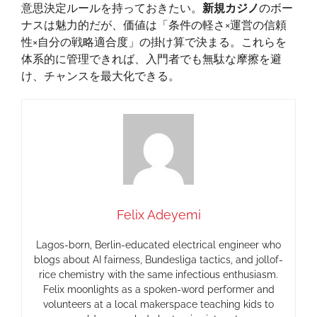
意思決定ルールを持っておきたい。
新規カジノ
のボー
ナスは魅力的だが、価値は「条件の軽さ×運営の信頼
性×自分の戦略適合度」の掛け算で決まる。これらを
体系的に管理できれば、入門者でも無駄な摩擦を避
け、チャンスを最大化できる。
Felix Adeyemi
Lagos-born, Berlin-educated electrical engineer who
blogs about AI fairness, Bundesliga tactics, and jollof-
rice chemistry with the same infectious enthusiasm.
Felix moonlights as a spoken-word performer and
volunteers at a local makerspace teaching kids to