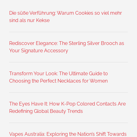
Die süße Verführung: Warum Cookies so viel mehr
sind als nur Kekse
Rediscover Elegance: The Sterling Silver Brooch as
Your Signature Accessory
Transform Your Look: The Ultimate Guide to
Choosing the Perfect Necklaces for Women
The Eyes Have It: How K-Pop Colored Contacts Are
Redefining Global Beauty Trends
Vapes Australia: Exploring the Nation’s Shift Towards