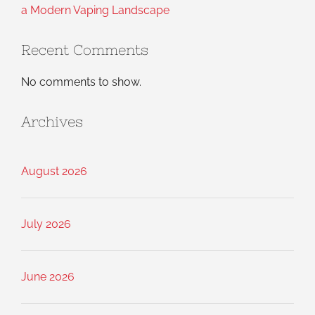
a Modern Vaping Landscape
Recent Comments
No comments to show.
Archives
August 2026
July 2026
June 2026