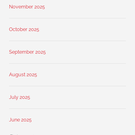
November 2025
October 2025
September 2025
August 2025
July 2025
June 2025