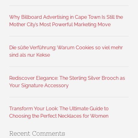
Why Billboard Advertising in Cape Town Is Still the
Mother City’s Most Powerful Marketing Move
Die süße Verführung: Warum Cookies so viel mehr
sind als nur Kekse
Rediscover Elegance: The Sterling Silver Brooch as
Your Signature Accessory
Transform Your Look: The Ultimate Guide to
Choosing the Perfect Necklaces for Women
Recent Comments