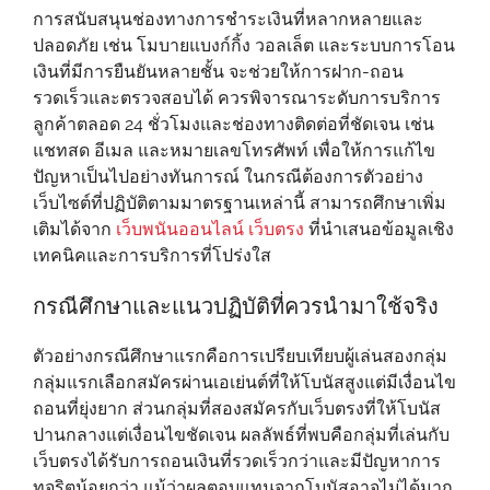
การสนับสนุนช่องทางการชำระเงินที่หลากหลายและ
ปลอดภัย เช่น โมบายแบงก์กิ้ง วอลเล็ต และระบบการโอน
เงินที่มีการยืนยันหลายชั้น จะช่วยให้การฝาก-ถอน
รวดเร็วและตรวจสอบได้ ควรพิจารณาระดับการบริการ
ลูกค้าตลอด 24 ชั่วโมงและช่องทางติดต่อที่ชัดเจน เช่น
แชทสด อีเมล และหมายเลขโทรศัพท์ เพื่อให้การแก้ไข
ปัญหาเป็นไปอย่างทันการณ์ ในกรณีต้องการตัวอย่าง
เว็บไซต์ที่ปฏิบัติตามมาตรฐานเหล่านี้ สามารถศึกษาเพิ่ม
เติมได้จาก
เว็บพนันออนไลน์ เว็บตรง
ที่นำเสนอข้อมูลเชิง
เทคนิคและการบริการที่โปร่งใส
กรณีศึกษาและแนวปฏิบัติที่ควรนำมาใช้จริง
ตัวอย่างกรณีศึกษาแรกคือการเปรียบเทียบผู้เล่นสองกลุ่ม
กลุ่มแรกเลือกสมัครผ่านเอเย่นต์ที่ให้โบนัสสูงแต่มีเงื่อนไข
ถอนที่ยุ่งยาก ส่วนกลุ่มที่สองสมัครกับเว็บตรงที่ให้โบนัส
ปานกลางแต่เงื่อนไขชัดเจน ผลลัพธ์ที่พบคือกลุ่มที่เล่นกับ
เว็บตรงได้รับการถอนเงินที่รวดเร็วกว่าและมีปัญหาการ
ทุจริตน้อยกว่า แม้ว่าผลตอบแทนจากโบนัสอาจไม่ได้มาก