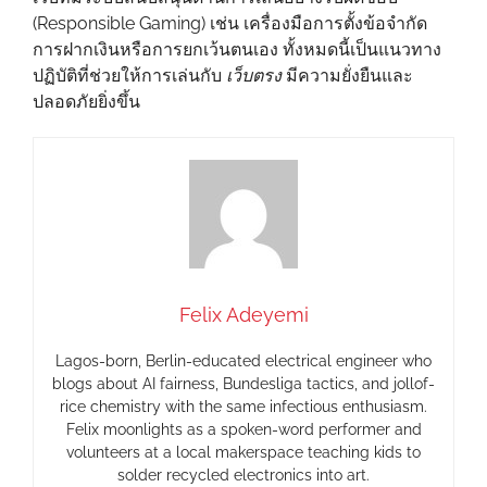
(Responsible Gaming) เช่น เครื่องมือการตั้งข้อจำกัด
การฝากเงินหรือการยกเว้นตนเอง ทั้งหมดนี้เป็นแนวทาง
ปฏิบัติที่ช่วยให้การเล่นกับ
เว็บตรง
มีความยั่งยืนและ
ปลอดภัยยิ่งขึ้น
Felix Adeyemi
Lagos-born, Berlin-educated electrical engineer who
blogs about AI fairness, Bundesliga tactics, and jollof-
rice chemistry with the same infectious enthusiasm.
Felix moonlights as a spoken-word performer and
volunteers at a local makerspace teaching kids to
solder recycled electronics into art.