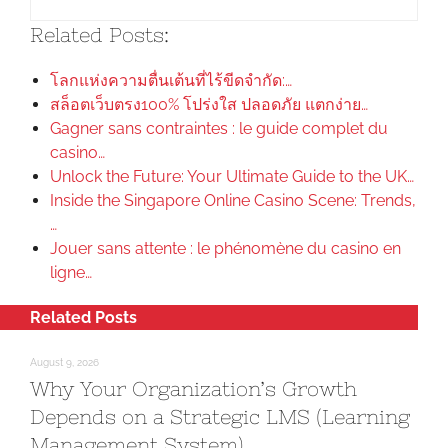
Related Posts:
โลกแห่งความตื่นเต้นที่ไร้ขีดจำกัด:…
สล็อตเว็บตรง100% โปร่งใส ปลอดภัย แตกง่าย…
Gagner sans contraintes : le guide complet du
casino…
Unlock the Future: Your Ultimate Guide to the UK…
Inside the Singapore Online Casino Scene: Trends,
…
Jouer sans attente : le phénomène du casino en
ligne…
Related Posts
August 9, 2026
Why Your Organization’s Growth
Depends on a Strategic LMS (Learning
Management System)