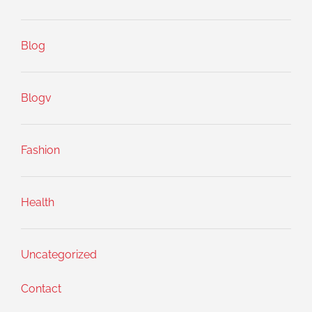
Blog
Blogv
Fashion
Health
Uncategorized
Contact